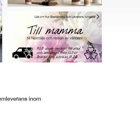
 hemleverans inom