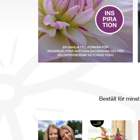
Beställ för mins