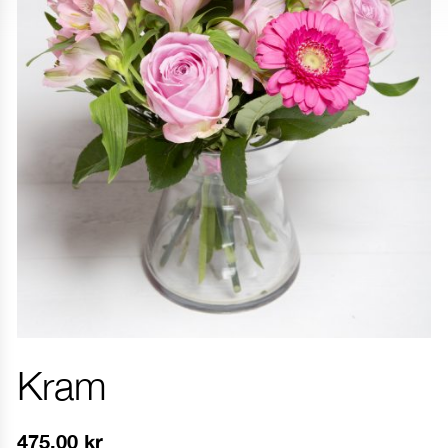
Kram
475.00
kr