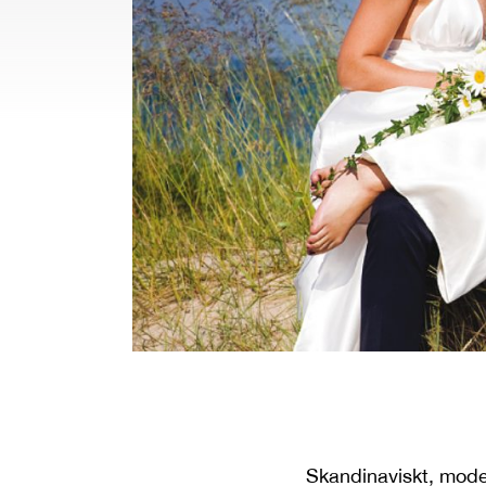
Skandinaviskt, modernt