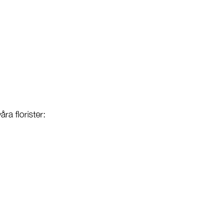
ra florister: