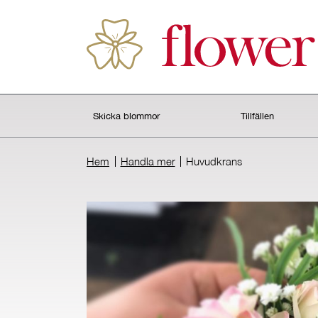
Skicka blommor
Tillfällen
Hem
Handla mer
Huvudkrans