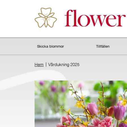
Skicka blommor
Tillfällen
Hem
Vårdukning 2025