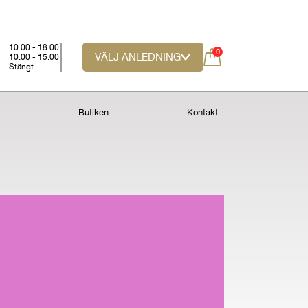
10.00 - 18.00
0
VÄLJ ANLEDNING
10.00 - 15.00
Stängt
t
Butiken
Kontakt