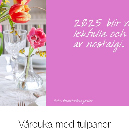
Vårduka med tulpaner