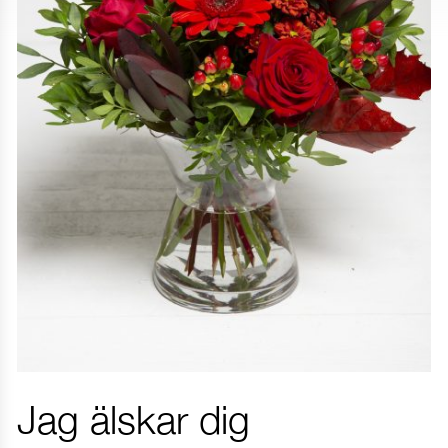
Jag älskar dig