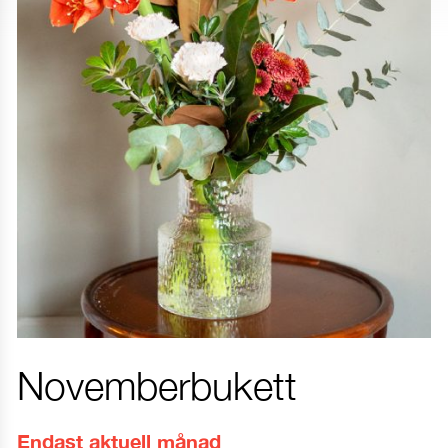
Novemberbukett
Endast aktuell månad